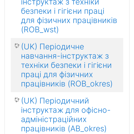
інструктаж з техніки
безпеки і гігієни праці
для фізичних працівників
(ROB_wst)
(UK) Періодичне
навчання-інструктаж з
техніки безпеки і гігієни
праці для фізичних
працівників (ROB_okres)
(UK) Періодичний
інструктаж для офісно-
адміністраційних
працівників (AB_okres)