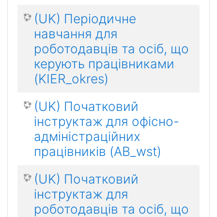
(UK) Періодичне
навчання для
роботодавців та осіб, що
керують працівниками
(KIER_okres)
(UK) Початковий
інструктаж для офісно-
адміністраційних
працівників (AB_wst)
(UK) Початковий
інструктаж для
роботодавців та осіб, що